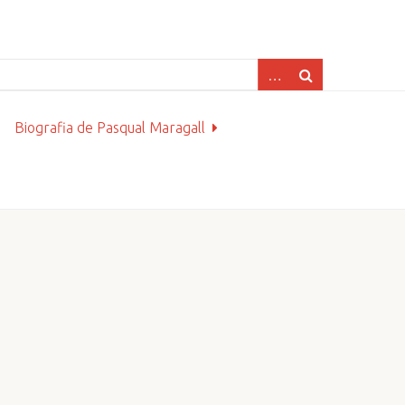
Biografia de Pasqual Maragall