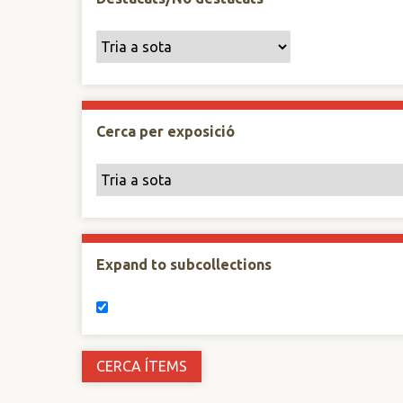
Cerca per exposició
Expand to subcollections