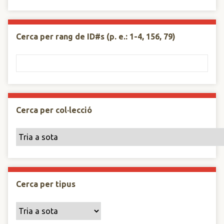
Cerca per rang de ID#s (p. e.: 1-4, 156, 79)
Cerca per col·lecció
Cerca per tipus