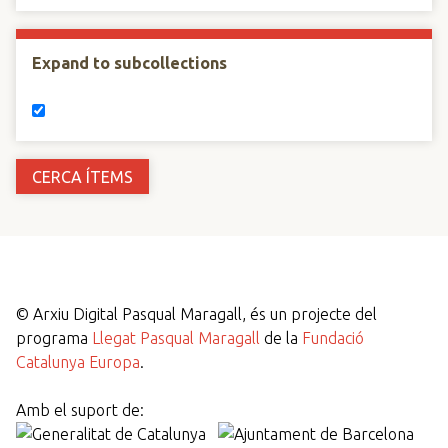
Expand to subcollections
©
Arxiu Digital Pasqual Maragall, és un projecte del
programa
Llegat Pasqual Maragall
de la
Fundació
Catalunya Europa
.
Amb el suport de: