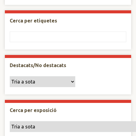
Cerca per etiquetes
Destacats/No destacats
Cerca per exposició