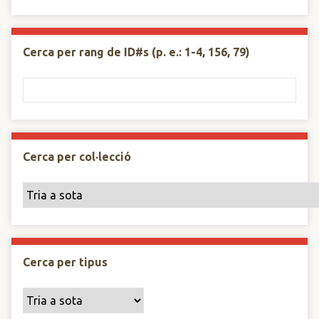
Cerca per rang de ID#s (p. e.: 1-4, 156, 79)
Cerca per col·lecció
Cerca per tipus