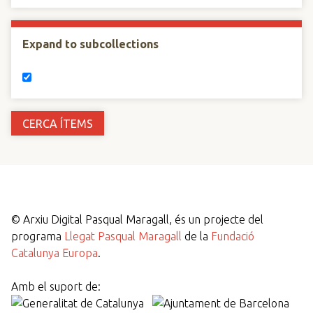
Expand to subcollections
©
Arxiu Digital Pasqual Maragall, és un projecte del
programa
Llegat Pasqual Maragall
de la
Fundació
Catalunya Europa
.
Amb el suport de: