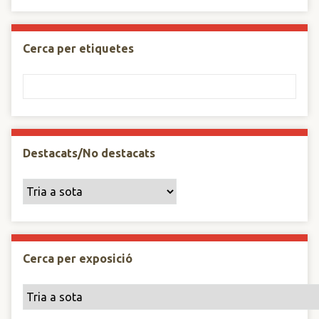
Cerca per etiquetes
Destacats/No destacats
Cerca per exposició