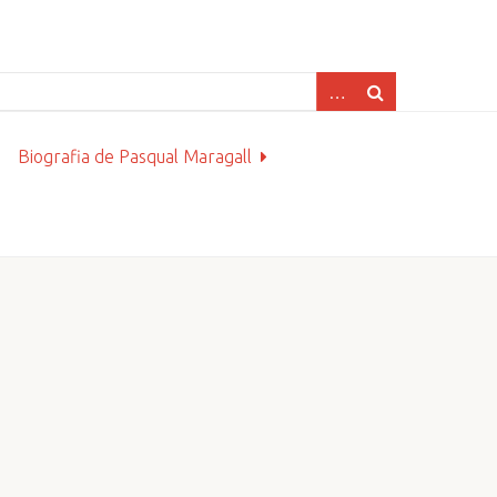
Biografia de Pasqual Maragall