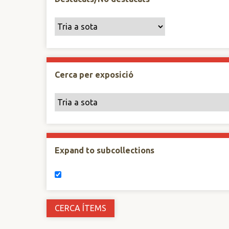
Cerca per exposició
Expand to subcollections