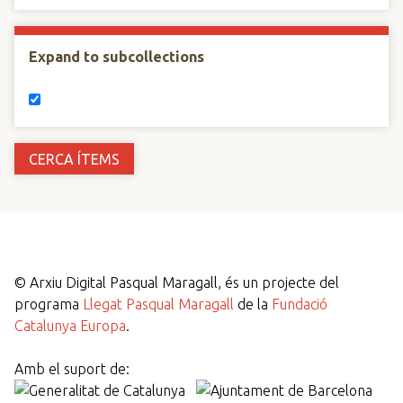
Expand to subcollections
©
Arxiu Digital Pasqual Maragall, és un projecte del
programa
Llegat Pasqual Maragall
de la
Fundació
Catalunya Europa
.
Amb el suport de: