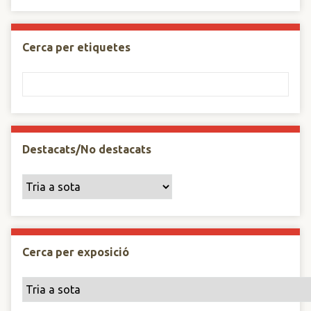
Cerca per etiquetes
Destacats/No destacats
Cerca per exposició