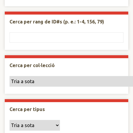
Cerca per rang de ID#s (p. e.: 1-4, 156, 79)
Cerca per col·lecció
Cerca per tipus