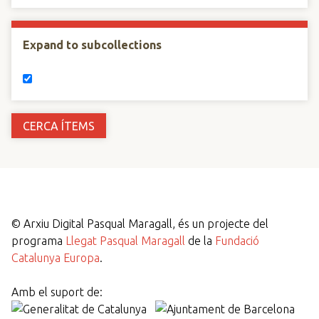
Expand to subcollections
©
Arxiu Digital Pasqual Maragall, és un projecte del
programa
Llegat Pasqual Maragall
de la
Fundació
Catalunya Europa
.
Amb el suport de: