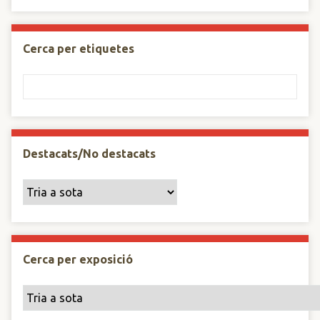
Cerca per etiquetes
Destacats/No destacats
Cerca per exposició