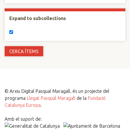
Expand to subcollections
©
Arxiu Digital Pasqual Maragall, és un projecte del
programa
Llegat Pasqual Maragall
de la
Fundació
Catalunya Europa
.
Amb el suport de: