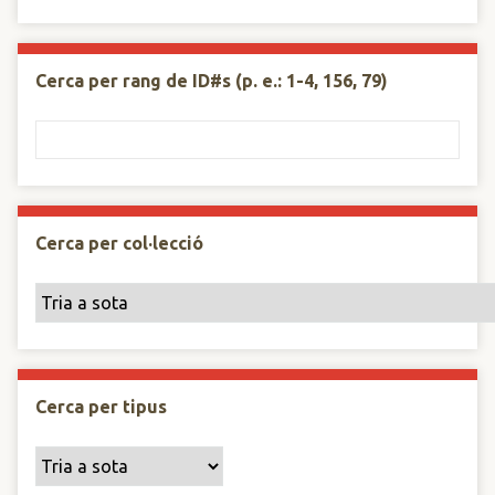
Cerca per rang de ID#s (p. e.: 1-4, 156, 79)
Cerca per col·lecció
Cerca per tipus