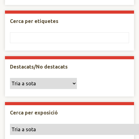
Cerca per etiquetes
Destacats/No destacats
Cerca per exposició