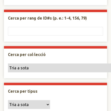
Cerca per rang de ID#s (p. e.: 1-4, 156, 79)
Cerca per col·lecció
Cerca per tipus