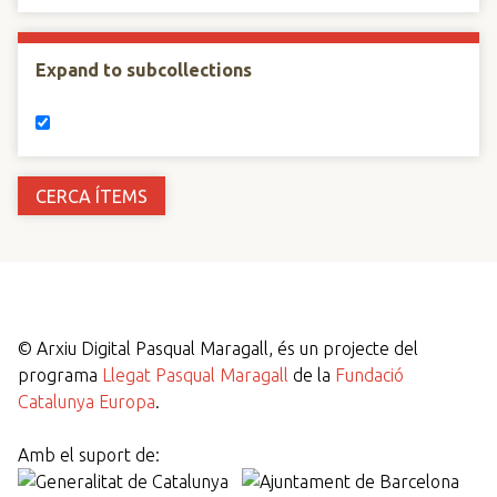
Expand to subcollections
©
Arxiu Digital Pasqual Maragall, és un projecte del
programa
Llegat Pasqual Maragall
de la
Fundació
Catalunya Europa
.
Amb el suport de: