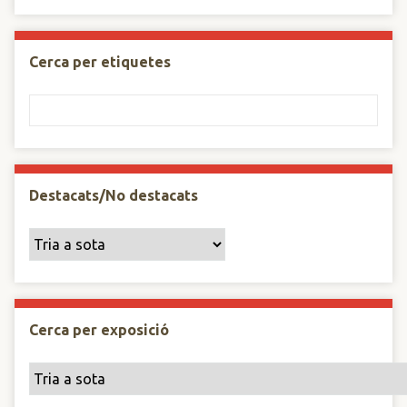
Cerca per etiquetes
Destacats/No destacats
Cerca per exposició