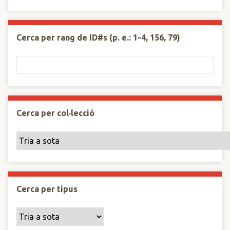
Cerca per rang de ID#s (p. e.: 1-4, 156, 79)
Cerca per col·lecció
Cerca per tipus