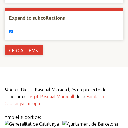
Expand to subcollections
©
Arxiu Digital Pasqual Maragall, és un projecte del
programa
Llegat Pasqual Maragall
de la
Fundació
Catalunya Europa
.
Amb el suport de: