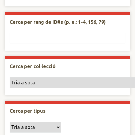
Cerca per rang de ID#s (p. e.: 1-4, 156, 79)
Cerca per col·lecció
Cerca per tipus