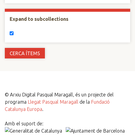
Expand to subcollections
©
Arxiu Digital Pasqual Maragall, és un projecte del
programa
Llegat Pasqual Maragall
de la
Fundació
Catalunya Europa
.
Amb el suport de: