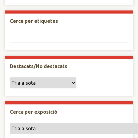
Cerca per etiquetes
Destacats/No destacats
Cerca per exposició