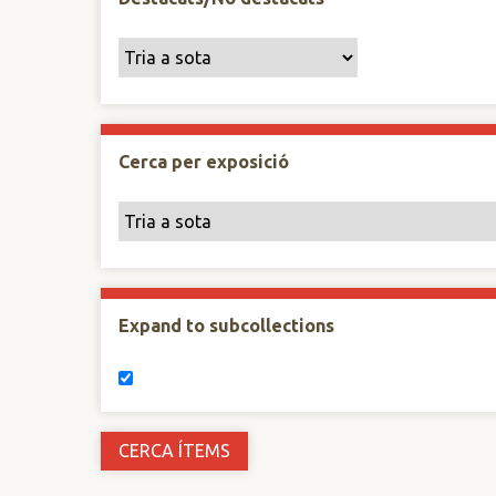
Cerca per exposició
Expand to subcollections