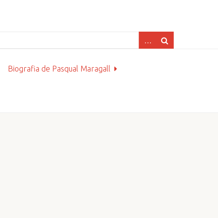
Biografia de Pasqual Maragall