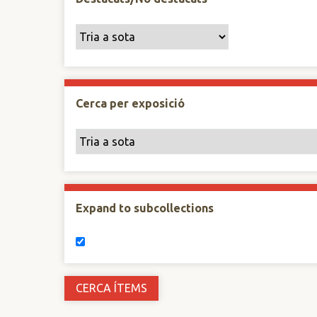
Cerca per exposició
Expand to subcollections