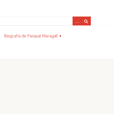
Biografia de Pasqual Maragall