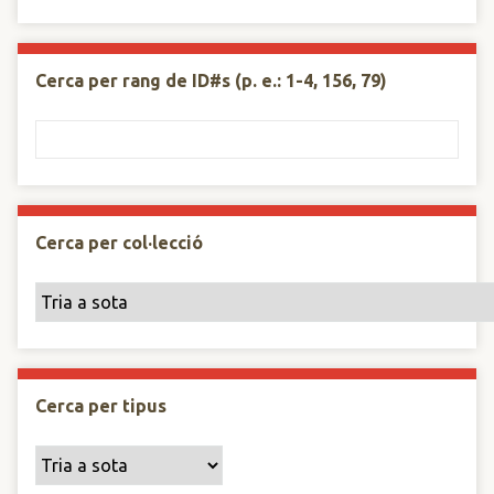
Cerca per rang de ID#s (p. e.: 1-4, 156, 79)
Cerca per col·lecció
Cerca per tipus