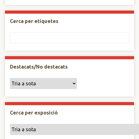
Cerca per etiquetes
Destacats/No destacats
Cerca per exposició