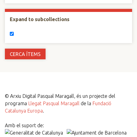
Expand to subcollections
©
Arxiu Digital Pasqual Maragall, és un projecte del
programa
Llegat Pasqual Maragall
de la
Fundació
Catalunya Europa
.
Amb el suport de: