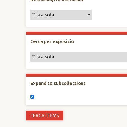
Cerca per exposició
Expand to subcollections