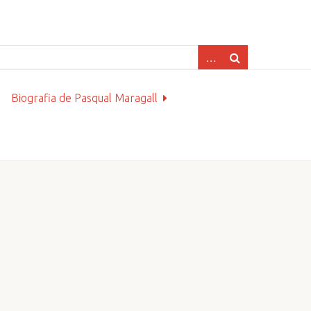
Biografia de Pasqual Maragall