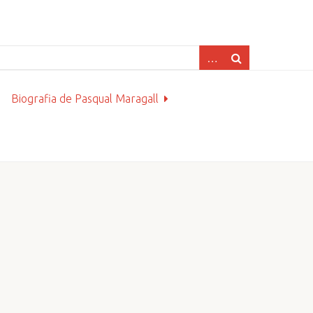
Biografia de Pasqual Maragall