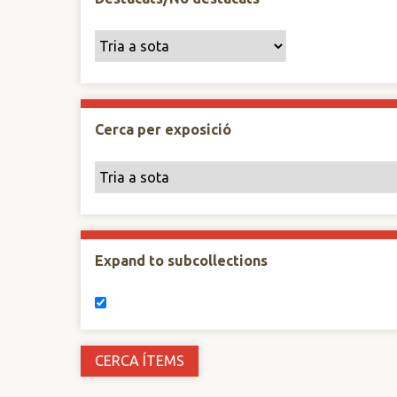
Cerca per exposició
Expand to subcollections