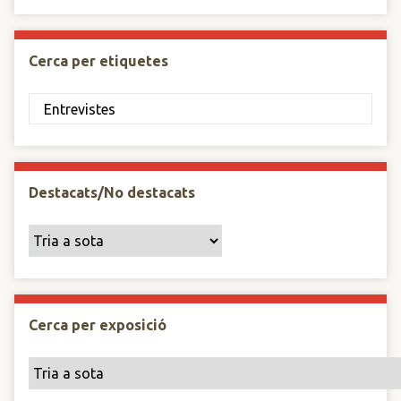
Cerca per etiquetes
Destacats/No destacats
Cerca per exposició