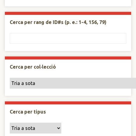
Cerca per rang de ID#s (p. e.: 1-4, 156, 79)
Cerca per col·lecció
Cerca per tipus