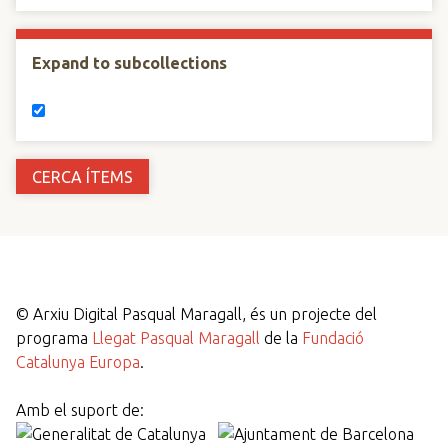
Expand to subcollections
©
Arxiu Digital Pasqual Maragall, és un projecte del
programa
Llegat Pasqual Maragall
de la
Fundació
Catalunya Europa
.
Amb el suport de: