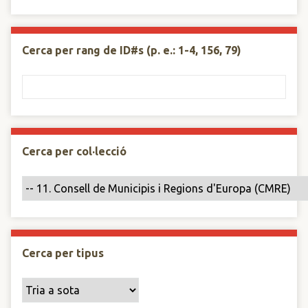
Cerca per rang de ID#s (p. e.: 1-4, 156, 79)
Cerca per col·lecció
Cerca per tipus