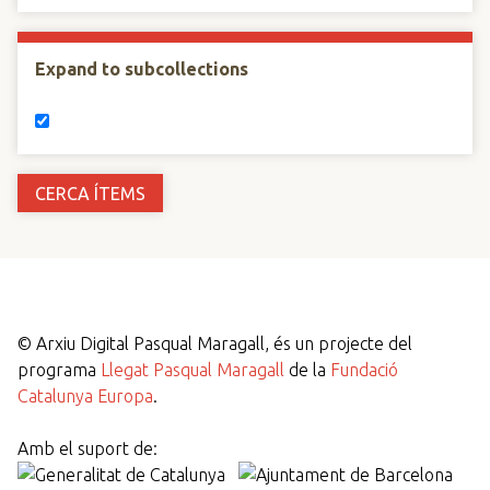
Expand to subcollections
©
Arxiu Digital Pasqual Maragall, és un projecte del
programa
Llegat Pasqual Maragall
de la
Fundació
Catalunya Europa
.
Amb el suport de: