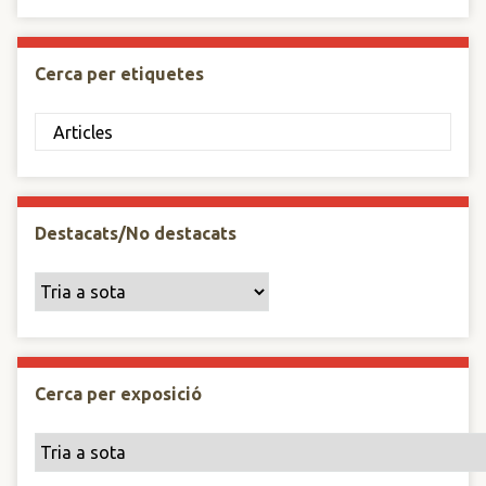
Cerca per etiquetes
Destacats/No destacats
Cerca per exposició