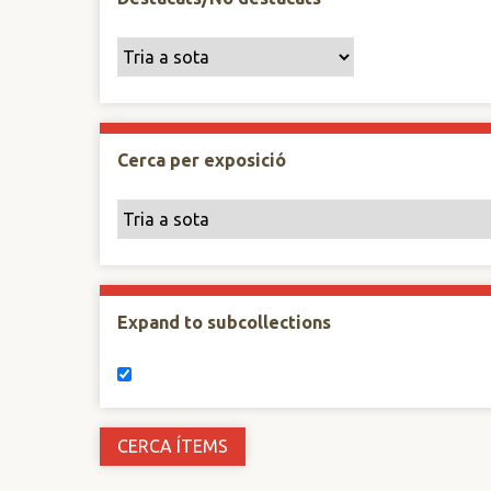
Cerca per exposició
Expand to subcollections