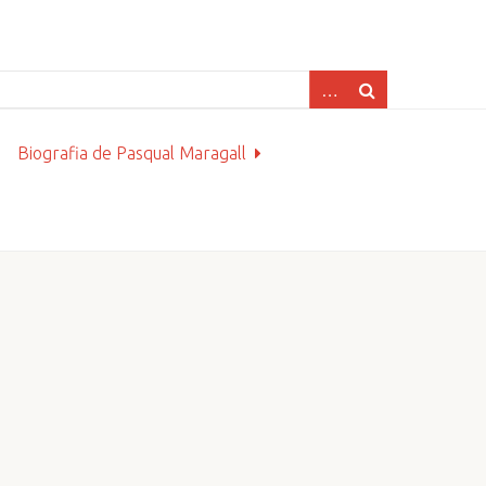
Biografia de Pasqual Maragall