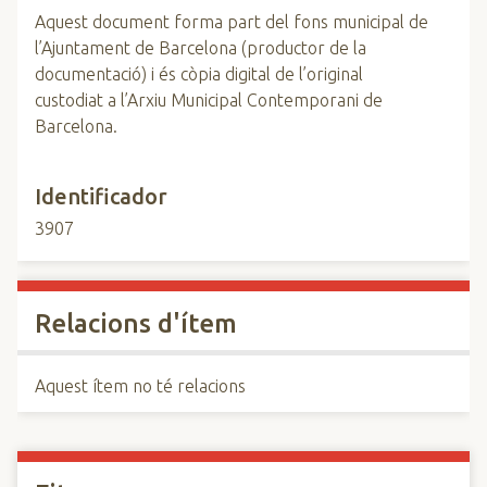
Aquest document forma part del fons municipal de
l’Ajuntament de Barcelona (productor de la
documentació) i és còpia digital de l’original
custodiat a l’Arxiu Municipal Contemporani de
Barcelona.
Identificador
3907
Relacions d'ítem
Aquest ítem no té relacions