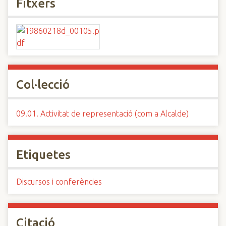
Fitxers
Col·lecció
09.01. Activitat de representació (com a Alcalde)
Etiquetes
Discursos i conferències
Citació