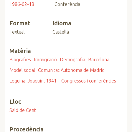
1986-02-18
Conferència
Format
Idioma
Textual
Castellà
Matèria
Biografies
Immigració
Demografia
Barcelona
Model social
Comunitat Autònoma de Madrid
Leguina, Joaquín, 1941-
Congressos i conferències
Lloc
Saló de Cent
Procedència