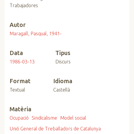
Trabajadores
Autor
Maragall, Pasqual, 1941-
Data
Tipus
1986-03-13
Discurs
Format
Idioma
Textual
Castellà
Matèria
Ocupació
Sindicalisme
Model social
Unió General de Treballadors de Catalunya