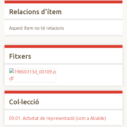
Relacions d'ítem
Aquest ítem no té relacions
Fitxers
Col·lecció
09.01. Activitat de representació (com a Alcalde)