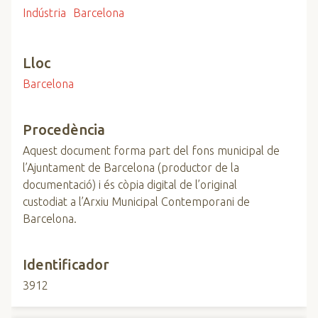
Indústria
Barcelona
Lloc
Barcelona
Procedència
Aquest document forma part del fons municipal de
l’Ajuntament de Barcelona (productor de la
documentació) i és còpia digital de l’original
custodiat a l’Arxiu Municipal Contemporani de
Barcelona.
Identificador
3912