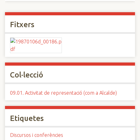
Fitxers
Col·lecció
09.01. Activitat de representació (com a Alcalde)
Etiquetes
Discursos i conferències