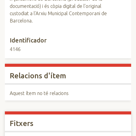
documentació) i és còpia digital de l’original
custodiat a l’Arxiu Municipal Contemporani de
Barcelona.
Identificador
4146
Relacions d'ítem
Aquest ítem no té relacions
Fitxers