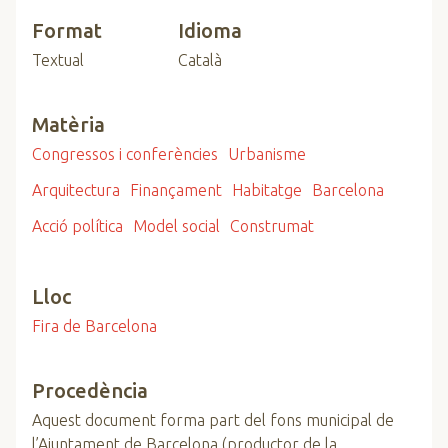
Format
Idioma
Textual
Català
Matèria
Congressos i conferències
Urbanisme
Arquitectura
Finançament
Habitatge
Barcelona
Acció política
Model social
Construmat
Lloc
Fira de Barcelona
Procedència
Aquest document forma part del fons municipal de
l’Ajuntament de Barcelona (productor de la