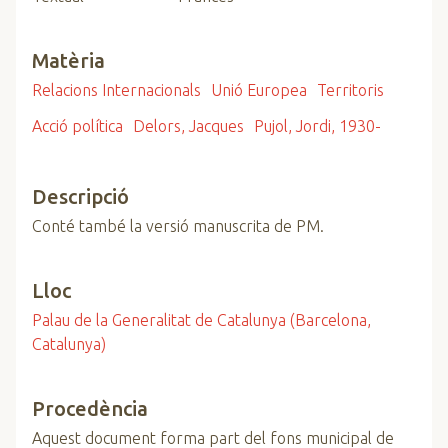
Matèria
Relacions Internacionals
Unió Europea
Territoris
Acció política
Delors, Jacques
Pujol, Jordi, 1930-
Descripció
Conté també la versió manuscrita de PM.
Lloc
Palau de la Generalitat de Catalunya (Barcelona,
Catalunya)
Procedència
Aquest document forma part del fons municipal de