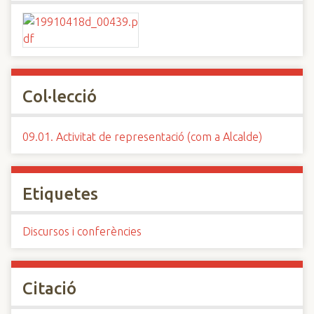
Col·lecció
09.01. Activitat de representació (com a Alcalde)
Etiquetes
Discursos i conferències
Citació