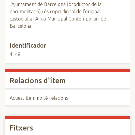
l’Ajuntament de Barcelona (productor de la
documentació) i és còpia digital de l’original
custodiat a l’Arxiu Municipal Contemporani de
Barcelona.
Identificador
4148
Relacions d'ítem
Aquest ítem no té relacions
Fitxers