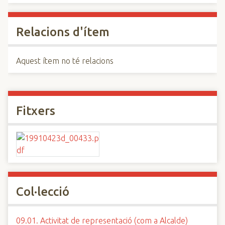
Relacions d'ítem
Aquest ítem no té relacions
Fitxers
Col·lecció
09.01. Activitat de representació (com a Alcalde)