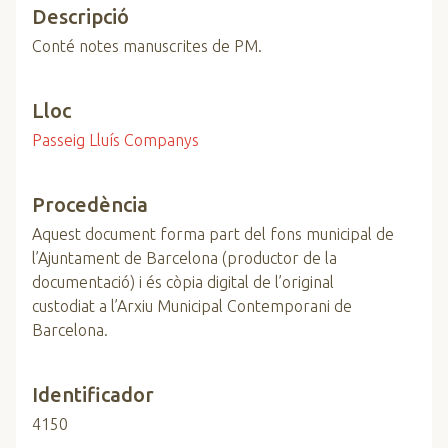
Descripció
Conté notes manuscrites de PM.
Lloc
Passeig Lluís Companys
Procedència
Aquest document forma part del fons municipal de
l’Ajuntament de Barcelona (productor de la
documentació) i és còpia digital de l’original
custodiat a l’Arxiu Municipal Contemporani de
Barcelona.
Identificador
4150