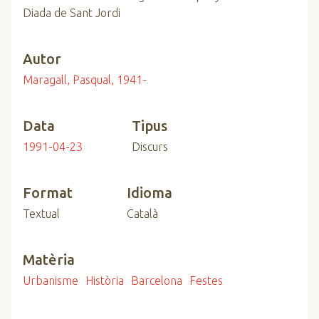
Diada de Sant Jordi
Autor
Maragall, Pasqual, 1941-
Data
Tipus
1991-04-23
Discurs
Format
Idioma
Textual
Català
Matèria
Urbanisme
Història
Barcelona
Festes