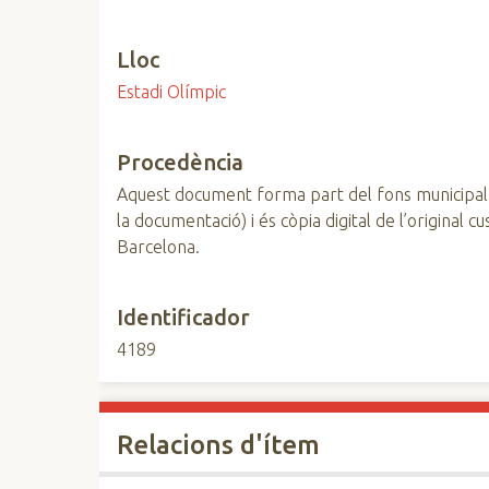
Lloc
Estadi Olímpic
Procedència
Aquest document forma part del fons municipal
la documentació) i és còpia digital de l’original 
Barcelona.
Identificador
4189
Relacions d'ítem