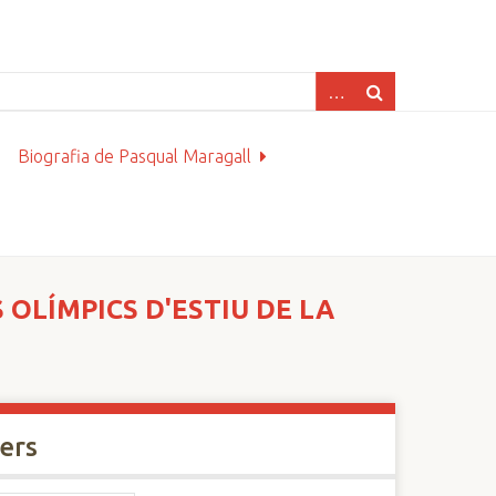
Biografia de Pasqual Maragall
 OLÍMPICS D'ESTIU DE LA
xers