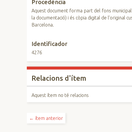
Procedència
Aquest document forma part del fons municipal
la documentació) i és còpia digital de l’original 
Barcelona.
Identificador
4276
Relacions d'ítem
Aquest ítem no té relacions
← ítem anterior