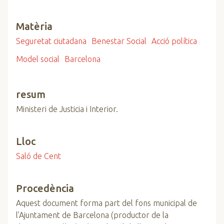
Matèria
Seguretat ciutadana
Benestar Social
Acció política
Model social
Barcelona
resum
Ministeri de Justicia i Interior.
Lloc
Saló de Cent
Procedència
Aquest document forma part del fons municipal de
l’Ajuntament de Barcelona (productor de la