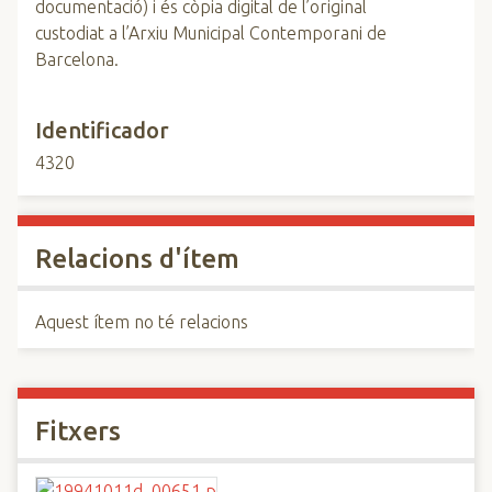
documentació) i és còpia digital de l’original
custodiat a l’Arxiu Municipal Contemporani de
Barcelona.
Identificador
4320
Relacions d'ítem
Aquest ítem no té relacions
Fitxers