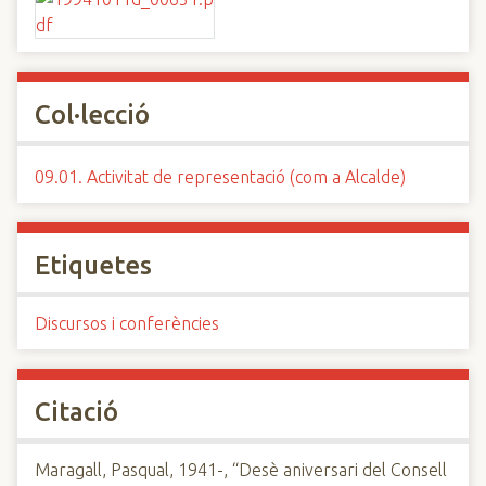
Col·lecció
09.01. Activitat de representació (com a Alcalde)
Etiquetes
Discursos i conferències
Citació
Maragall, Pasqual, 1941-, “Desè aniversari del Consell