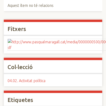
Aquest ítem no té relacions
Fitxers
Col·lecció
04.02. Activitat política
Etiquetes