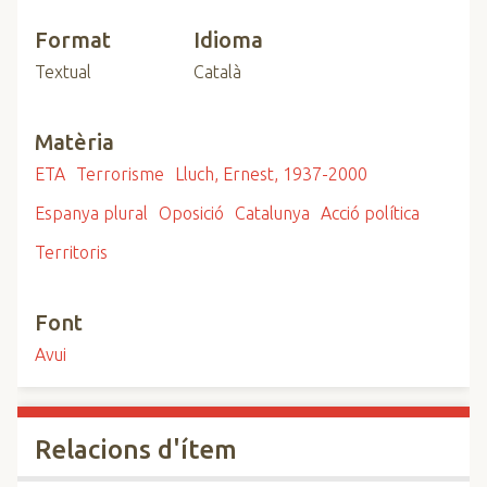
Format
Idioma
Textual
Català
Matèria
ETA
Terrorisme
Lluch, Ernest, 1937-2000
Espanya plural
Oposició
Catalunya
Acció política
Territoris
Font
Avui
Relacions d'ítem