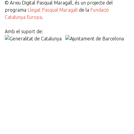
©
Arxiu Digital Pasqual Maragall, és un projecte del
programa
Llegat Pasqual Maragall
de la
Fundació
Catalunya Europa
.
Amb el suport de: