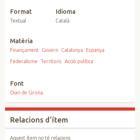
Format
Idioma
Textual
Català
Matèria
Finançament
Govern
Catalunya
Espanya
Federalisme
Territoris
Acció política
Font
Diari de Girona
Relacions d'ítem
Aquest ítem no té relacions