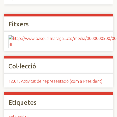
Fitxers
Col·lecció
12.01. Activitat de representació (com a President)
Etiquetes
Entrevistes