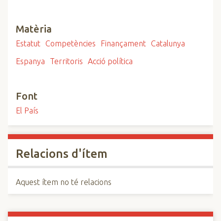
Matèria
Estatut
Competències
Finançament
Catalunya
Espanya
Territoris
Acció política
Font
El País
Relacions d'ítem
Aquest ítem no té relacions