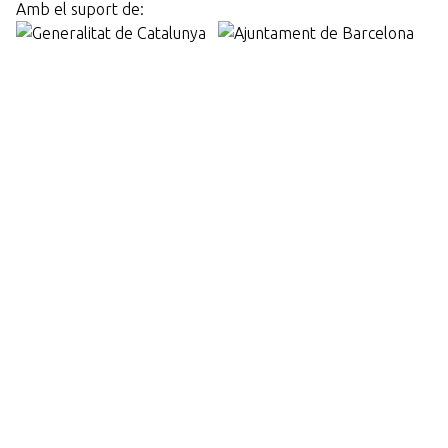
Amb el suport de: