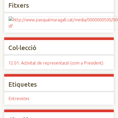
Fitxers
Col·lecció
12.01. Activitat de representació (com a President)
Etiquetes
Entrevistes