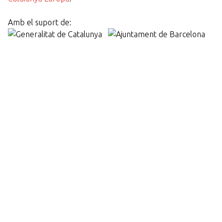
Amb el suport de: