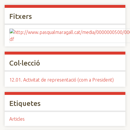
Fitxers
Col·lecció
12.01. Activitat de representació (com a President)
Etiquetes
Articles