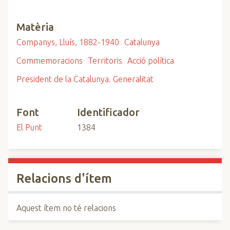
Matèria
Companys, Lluís, 1882-1940
Catalunya
Commemoracions
Territoris
Acció política
President de la Catalunya. Generalitat
Font
Identificador
El Punt
1384
Relacions d'ítem
Aquest ítem no té relacions