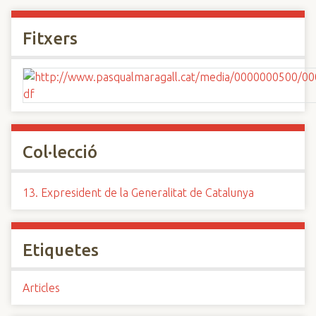
Fitxers
Col·lecció
13. Expresident de la Generalitat de Catalunya
Etiquetes
Articles