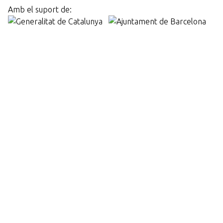
Amb el suport de: