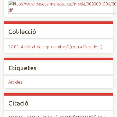
Col·lecció
12.01. Activitat de representació (com a President)
Etiquetes
Articles
Citació