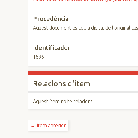
Procedència
Aquest document és còpia digital de l'original cus
Identificador
1696
Relacions d'ítem
Aquest ítem no té relacions
← ítem anterior