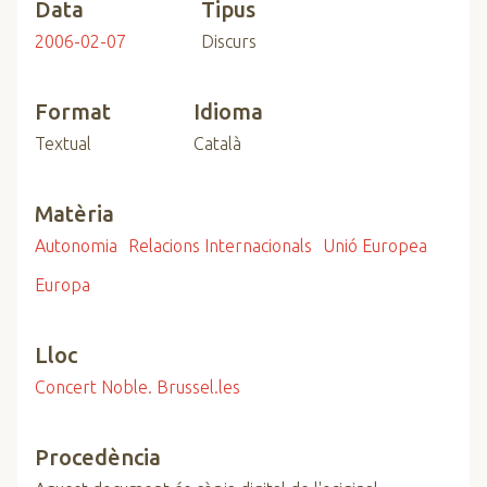
Data
Tipus
2006-02-07
Discurs
Format
Idioma
Textual
Català
Matèria
Autonomia
Relacions Internacionals
Unió Europea
Europa
Lloc
Concert Noble. Brussel.les
Procedència