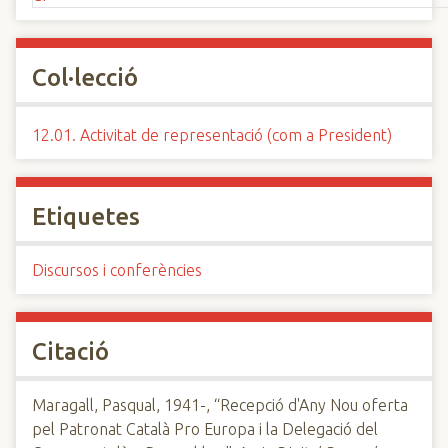
Col·lecció
12.01. Activitat de representació (com a President)
Etiquetes
Discursos i conferències
Citació
Maragall, Pasqual, 1941-, “Recepció d'Any Nou oferta
pel Patronat Català Pro Europa i la Delegació del