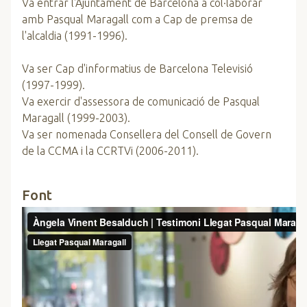
Va entrar l'Ajuntament de Barcelona a col·laborar
amb Pasqual Maragall com a Cap de premsa de
l'alcaldia (1991-1996).
Va ser Cap d'informatius de Barcelona Televisió
(1997-1999).
Va exercir d'assessora de comunicació de Pasqual
Maragall (1999-2003).
Va ser nomenada Consellera del Consell de Govern
de la CCMA i la CCRTVi (2006-2011).
Font