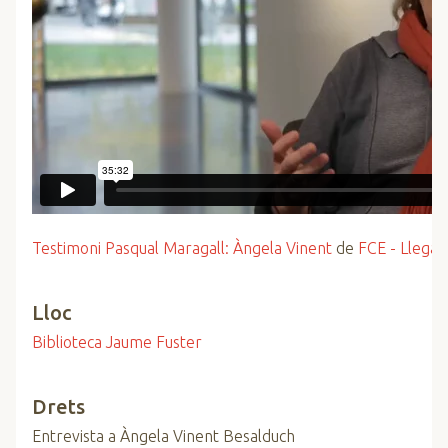
Testimoni Pasqual Maragall: Àngela Vinent
de
FCE - Llegat
Lloc
Biblioteca Jaume Fuster
Drets
Entrevista a Àngela Vinent Besalduch