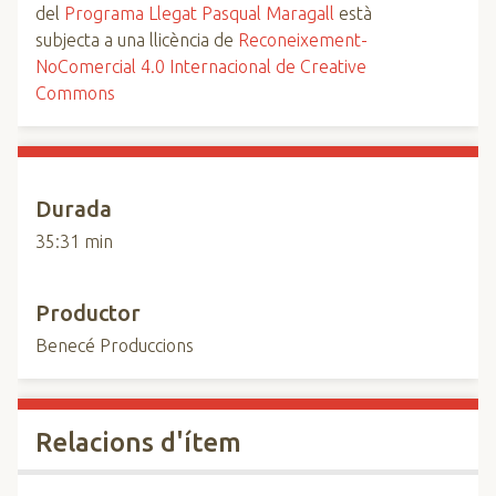
del
Programa Llegat Pasqual Maragall
està
subjecta a una llicència de
Reconeixement-
NoComercial 4.0 Internacional de Creative
Commons
Durada
35:31 min
Productor
Benecé Produccions
Relacions d'ítem