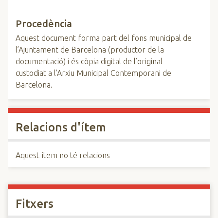
Procedència
Aquest document forma part del fons municipal de
l’Ajuntament de Barcelona (productor de la
documentació) i és còpia digital de l’original
custodiat a l’Arxiu Municipal Contemporani de
Barcelona.
Relacions d'ítem
Aquest ítem no té relacions
Fitxers