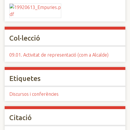
Col·lecció
09.01. Activitat de representació (com a Alcalde)
Etiquetes
Discursos i conferències
Citació