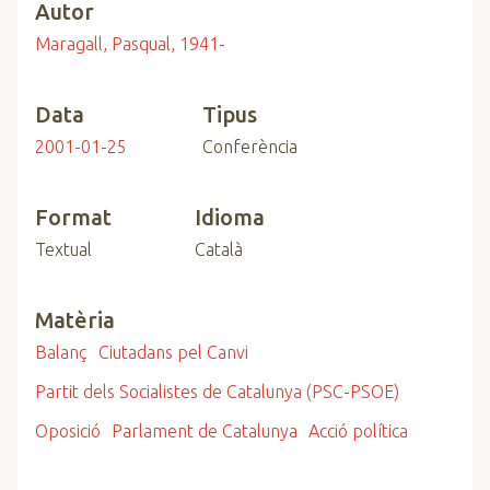
Autor
Maragall, Pasqual, 1941-
Data
Tipus
2001-01-25
Conferència
Format
Idioma
Textual
Català
Matèria
Balanç
Ciutadans pel Canvi
Partit dels Socialistes de Catalunya (PSC-PSOE)
Oposició
Parlament de Catalunya
Acció política