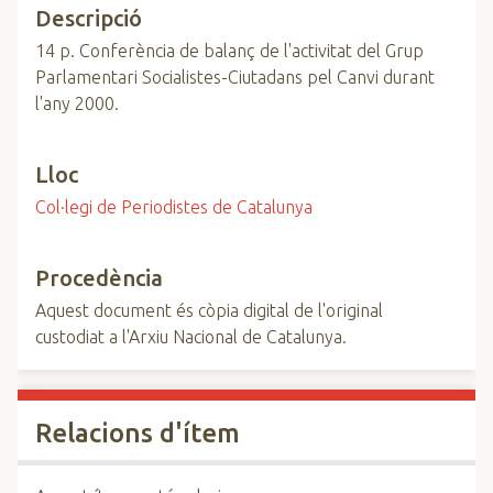
Descripció
14 p. Conferència de balanç de l'activitat del Grup
Parlamentari Socialistes-Ciutadans pel Canvi durant
l'any 2000.
Lloc
Col·legi de Periodistes de Catalunya
Procedència
Aquest document és còpia digital de l'original
custodiat a l'Arxiu Nacional de Catalunya.
Relacions d'ítem