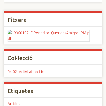
Fitxers
Col·lecció
04.02. Activitat política
Etiquetes
Articles