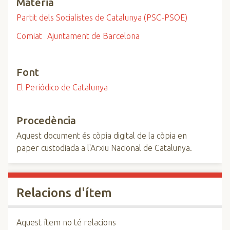
Matèria
Partit dels Socialistes de Catalunya (PSC-PSOE)
Comiat
Ajuntament de Barcelona
Font
El Periódico de Catalunya
Procedència
Aquest document és còpia digital de la còpia en
paper custodiada a l'Arxiu Nacional de Catalunya.
Relacions d'ítem
Aquest ítem no té relacions