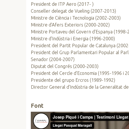
President de ITP Aero (2017- )
Conseller delegat de Vueling (2007-2013)
Ministre de Ciència i Tecnologia (2002-2003)
Ministre d'Afers Exteriors (2000-2002)
Ministre Portaveu del Govern d'Espanya (1998-
Ministre d'Indústria i Energia (1996-2000)
President del Partit Popular de Catalunya (200
President del Grup Parlamentari Popular al Pa
Senador (2004-2007)
Diputat del Congrés (2000-2003)
President del Cercle d'Economia (1995-1996 i 
Presidente del grupo Ercros (1989-1992)
Director General d'Indústria de la Generalitat 
Font