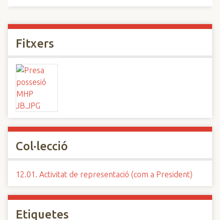
Fitxers
Col·lecció
12.01. Activitat de representació (com a President)
Etiquetes