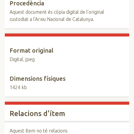
Procedència
Aquest document és còpia digital de l'original
custodiat a l'Arxiu Nacional de Catalunya.
Format original
Digital, jpeg
Dimensions físiques
1424 kb
Relacions d'ítem
Aquest ítem no té relacions