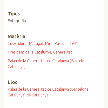
Tipus
Fotografia
Matèria
Investidura
Maragall Mira, Pasqual, 1941-
President de la Catalunya. Generalitat
Palau de la Generalitat de Catalunya (Barcelona,
Catalunya)
Lloc
Palau de la Generalitat de Catalunya (Barcelona,
Catalunya) de Catalunya