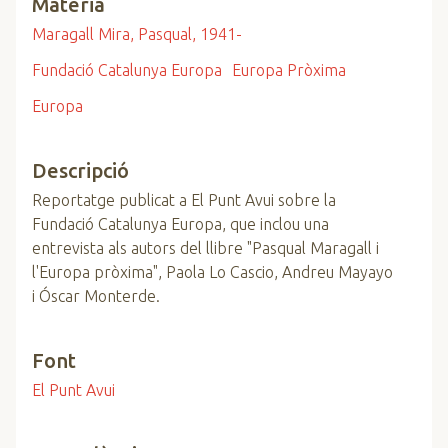
Matèria
Maragall Mira, Pasqual, 1941-
Fundació Catalunya Europa
Europa Pròxima
Europa
Descripció
Reportatge publicat a El Punt Avui sobre la
Fundació Catalunya Europa, que inclou una
entrevista als autors del llibre "Pasqual Maragall i
l'Europa pròxima", Paola Lo Cascio, Andreu Mayayo
i Óscar Monterde.
Font
El Punt Avui