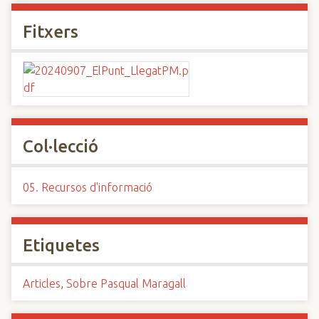
Fitxers
Col·lecció
05. Recursos d'informació
Etiquetes
Articles
,
Sobre Pasqual Maragall