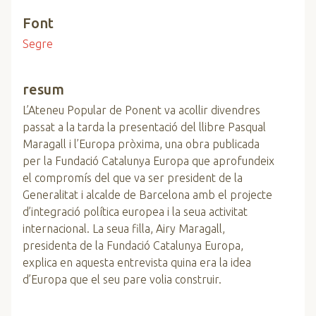
Font
Segre
resum
L’Ateneu Popular de Ponent va acollir divendres
passat a la tarda la presentació del llibre Pasqual
Maragall i l’Europa pròxima, una obra publicada
per la Fundació Catalunya Europa que aprofundeix
el compromís del que va ser president de la
Generalitat i alcalde de Barcelona amb el projecte
d’integració política europea i la seua activitat
internacional. La seua filla, Airy Maragall,
presidenta de la Fundació Catalunya Europa,
explica en aquesta entrevista quina era la idea
d’Europa que el seu pare volia construir.