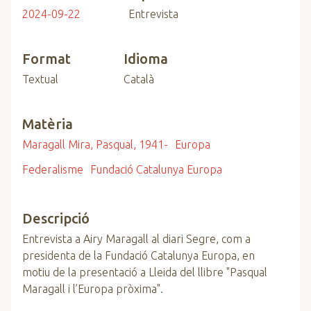
2024-09-22
Entrevista
Format
Idioma
Textual
Català
Matèria
Maragall Mira, Pasqual, 1941-
Europa
Federalisme
Fundació Catalunya Europa
Descripció
Entrevista a Airy Maragall al diari Segre, com a
presidenta de la Fundació Catalunya Europa, en
motiu de la presentació a Lleida del llibre "Pasqual
Maragall i l’Europa pròxima".