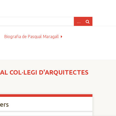
Biografia de Pasqual Maragall
AL COL·LEGI D'ARQUITECTES
xers