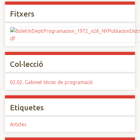
Fitxers
Col·lecció
02.02. Gabinet tècnic de programació
Etiquetes
Articles