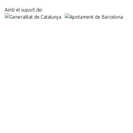
Amb el suport de: