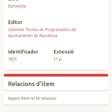
Barcelona
Editor
Gabinete Técnico de Programación del
Ayuntamiento de Barcelona
Identificador
Extensió
1825
11 p.
Relacions d'ítem
Aquest ítem no té relacions