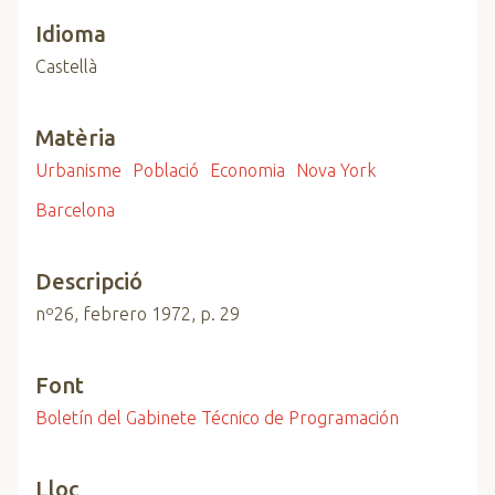
Idioma
Castellà
Matèria
Urbanisme
Població
Economia
Nova York
Barcelona
Descripció
nº26, febrero 1972, p. 29
Font
Boletín del Gabinete Técnico de Programación
Lloc