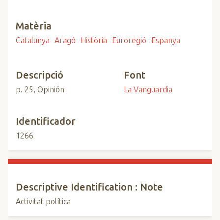
Matèria
Catalunya
Aragó
Història
Euroregió
Espanya
Descripció
Font
p. 25, Opinión
La Vanguardia
Identificador
1266
Descriptive Identification : Note
Activitat política