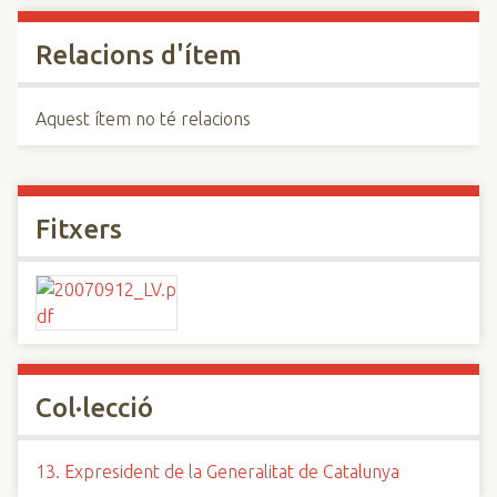
Relacions d'ítem
Aquest ítem no té relacions
Fitxers
Col·lecció
13. Expresident de la Generalitat de Catalunya