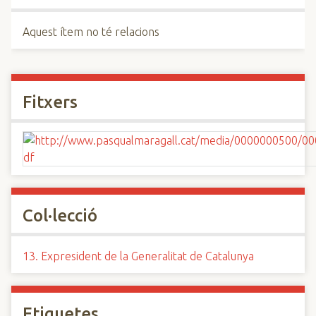
Aquest ítem no té relacions
Fitxers
Col·lecció
13. Expresident de la Generalitat de Catalunya
Etiquetes