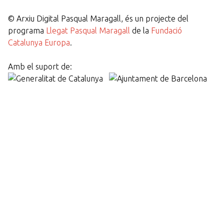
©
Arxiu Digital Pasqual Maragall, és un projecte del
programa
Llegat Pasqual Maragall
de la
Fundació
Catalunya Europa
.
Amb el suport de: