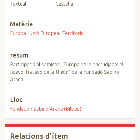
Textual
Castellà
Matèria
Europa
Unió Europea
Territoris
resum
Participació al seminari “Europa en la encrucijada: el
nuevo Tratado de la Unión” de la Fundació Sabino
Arana.
Lloc
Fundación Sabino Arana (Bilbao)
Relacions d'ítem