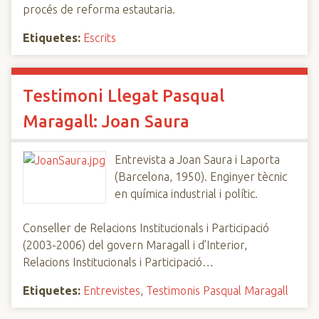
procés de reforma estautaria.
Etiquetes:
Escrits
Testimoni Llegat Pasqual
Maragall: Joan Saura
Entrevista a Joan Saura i Laporta
(Barcelona, 1950). Enginyer tècnic
en química industrial i polític.
Conseller de Relacions Institucionals i Participació
(2003-2006) del govern Maragall i d’Interior,
Relacions Institucionals i Participació…
Etiquetes:
Entrevistes
,
Testimonis Pasqual Maragall