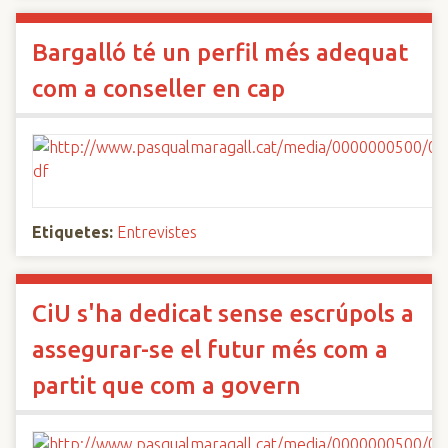
Bargalló té un perfil més adequat
com a conseller en cap
Etiquetes:
Entrevistes
CiU s'ha dedicat sense escrúpols a
assegurar-se el futur més com a
partit que com a govern