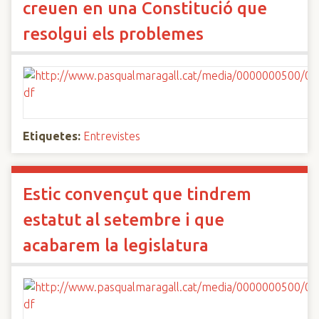
creuen en una Constitució que
resolgui els problemes
Etiquetes:
Entrevistes
Estic convençut que tindrem
estatut al setembre i que
acabarem la legislatura