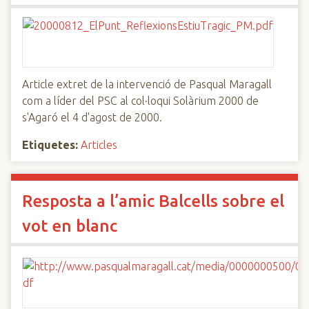
Article extret de la intervenció de Pasqual Maragall
com a líder del PSC al col·loqui Solàrium 2000 de
s'Agaró el 4 d'agost de 2000.
Etiquetes:
Articles
Resposta a l’amic Balcells sobre el
vot en blanc