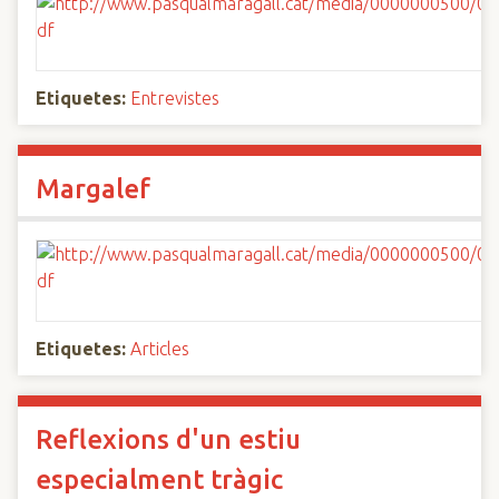
Etiquetes:
Entrevistes
Margalef
Etiquetes:
Articles
Reflexions d'un estiu
especialment tràgic