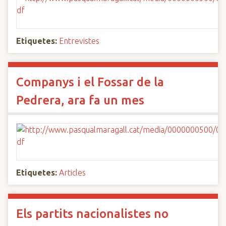
Etiquetes:
Entrevistes
Companys i el Fossar de la
Pedrera, ara fa un mes
Etiquetes:
Articles
Els partits nacionalistes no