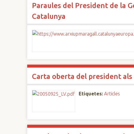
Paraules del President de la G
Catalunya
Carta oberta del president als
Etiquetes:
Articles