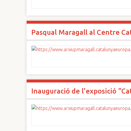
Pasqual Maragall al Centre Cat
Inauguració de l'exposició "Ca