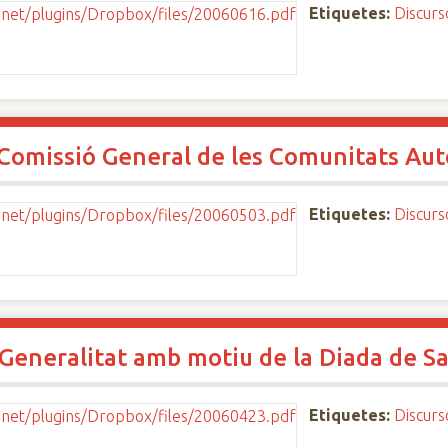
Etiquetes:
Discurs
a Comissió General de les Comunitats A
Etiquetes:
Discurs
 Generalitat amb motiu de la Diada de S
Etiquetes:
Discurs