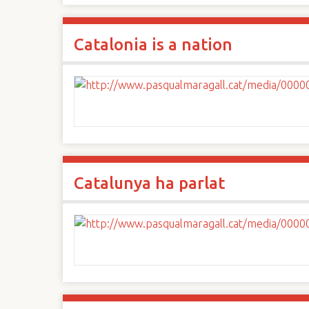
Catalonia is a nation
Catalunya ha parlat