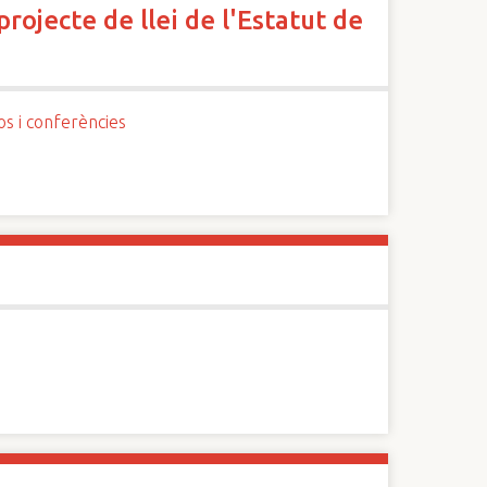
rojecte de llei de l'Estatut de
os i conferències