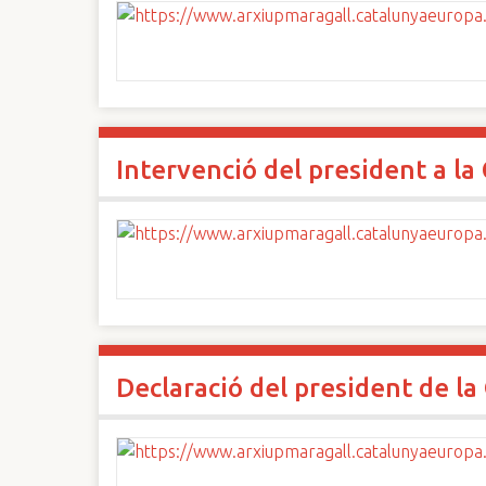
Intervenció del president a l
Declaració del president de la