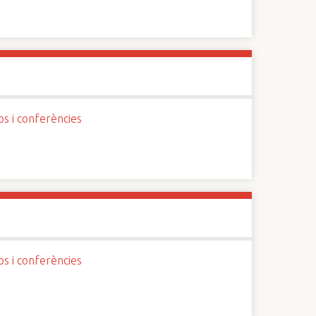
os i conferències
os i conferències