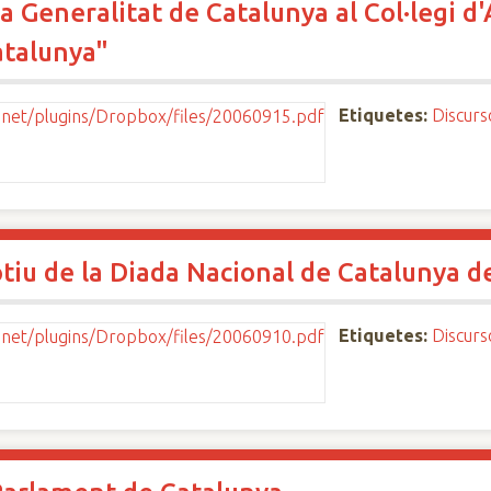
a Generalitat de Catalunya al Col·legi d
atalunya"
Etiquetes:
Discurs
tiu de la Diada Nacional de Catalunya d
Etiquetes:
Discurs