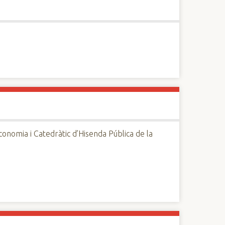
Economia i Catedràtic d’Hisenda Pública de la